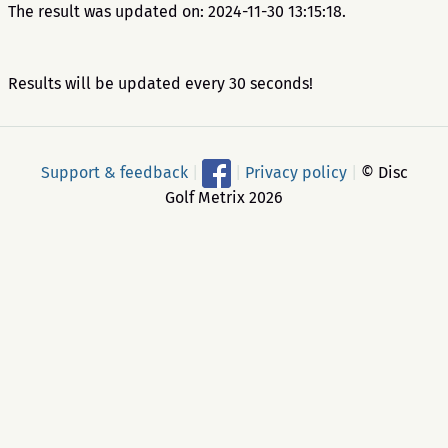
The result was updated on: 2024-11-30 13:15:18.
Results will be updated every 30 seconds!
Support & feedback
|
|
Privacy policy
|
© Disc
Golf Metrix 2026