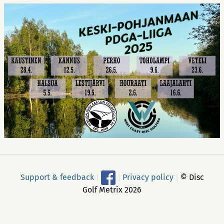
Support & feedback
|
|
Privacy policy
|
© Disc
Golf Metrix 2026