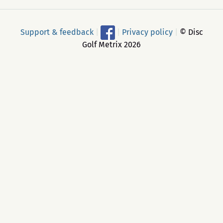
Support & feedback
|
|
Privacy policy
|
© Disc
Golf Metrix 2026