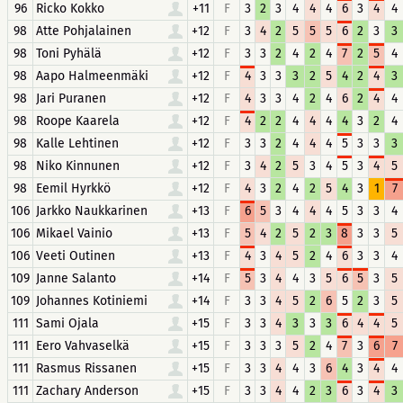
96
Ricko Kokko
+11
F
3
2
3
4
4
4
6
3
4
4
98
Atte Pohjalainen
+12
F
3
4
2
5
5
5
6
2
3
3
98
Toni Pyhälä
+12
F
3
3
2
4
2
4
7
2
5
4
98
Aapo Halmeenmäki
+12
F
4
3
3
3
2
5
4
2
4
3
98
Jari Puranen
+12
F
4
3
3
4
2
4
6
2
4
4
98
Roope Kaarela
+12
F
4
2
2
4
4
4
4
3
2
4
98
Kalle Lehtinen
+12
F
3
3
2
4
4
4
5
3
3
3
98
Niko Kinnunen
+12
F
3
4
2
5
3
4
5
3
4
5
98
Eemil Hyrkkö
+12
F
4
3
2
4
2
5
4
3
1
7
106
Jarkko Naukkarinen
+13
F
6
5
3
4
4
4
5
3
3
4
106
Mikael Vainio
+13
F
5
4
2
5
2
3
8
3
3
5
106
Veeti Outinen
+13
F
4
3
4
5
2
4
6
3
3
4
109
Janne Salanto
+14
F
5
3
4
4
3
5
6
5
3
5
109
Johannes Kotiniemi
+14
F
3
3
4
5
2
6
5
2
3
5
111
Sami Ojala
+15
F
3
3
4
3
3
3
6
4
4
5
111
Eero Vahvaselkä
+15
F
3
3
3
5
2
4
7
3
6
7
111
Rasmus Rissanen
+15
F
3
3
4
4
3
6
4
3
4
4
111
Zachary Anderson
+15
F
3
3
4
4
2
3
6
3
4
3