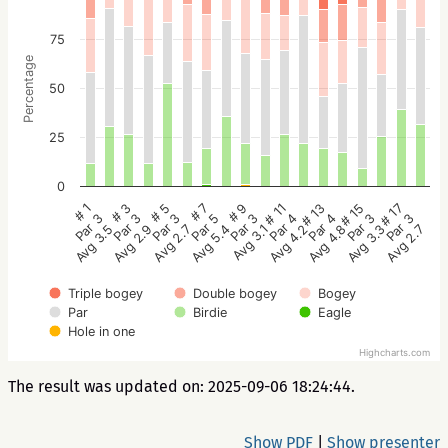
75
Percentage
50
25
0
# 5
# 3
# 1
# 17
# 15
# 13
# 11
# 9
# 7
Par 3
Par 3
Par 3
Par 3
Par 3
Par 4
Par 4
Par 3
Par 5
Avg 2.7
Avg 2.9
Avg 3.5
Avg 2.7
Avg 3.3
Avg 4.8
Avg 4.2
Avg 3.1
Avg 5.4
Triple bogey
Double bogey
Bogey
Par
Birdie
Eagle
Hole in one
Highcharts.com
The result was updated on: 2025-09-06 18:24:44.
Show PDF
|
Show presenter