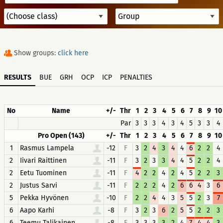
Show groups:
click here
RESULTS
BUE
GRH
OCP
ICP
PENALTIES
No
Name
+/-
Thr
1
2
3
4
5
6
7
8
9
10
Par
3
3
3
4
3
4
5
3
3
4
Pro Open (143)
+/-
Thr
1
2
3
4
5
6
7
8
9
10
1
Rasmus Lampela
-12
F
3
2
4
3
4
4
6
2
2
4
2
Iivari Raittinen
-11
F
3
2
3
3
4
4
5
2
2
4
2
Eetu Tuominen
-11
F
4
2
2
4
2
4
5
2
2
3
2
Justus Sarvi
-11
F
2
2
2
4
2
6
6
4
3
6
5
Pekka Hyvönen
-10
F
2
2
4
4
3
5
5
2
3
7
6
Aapo Karhi
-8
F
3
2
3
6
2
5
5
2
2
3
6
Teemu Talikainen
-8
F
3
3
3
3
2
4
7
4
4
3