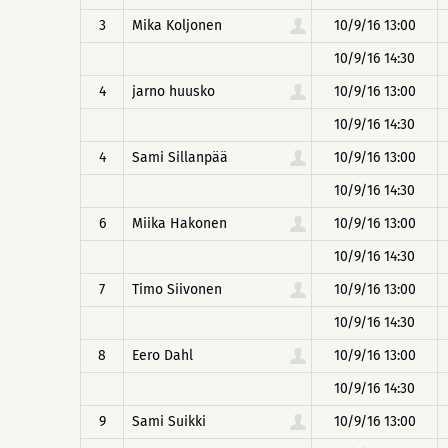
3
Mika Koljonen
10/9/16 13:00
10/9/16 14:30
4
jarno huusko
10/9/16 13:00
10/9/16 14:30
4
Sami Sillanpää
10/9/16 13:00
10/9/16 14:30
6
Miika Hakonen
10/9/16 13:00
10/9/16 14:30
7
Timo Siivonen
10/9/16 13:00
10/9/16 14:30
8
Eero Dahl
10/9/16 13:00
10/9/16 14:30
9
Sami Suikki
10/9/16 13:00