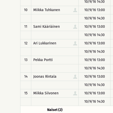
10/9/16 14:30
10
Miikka Tuhkanen
10/9/16 13:00
10/9/16 14:30
11
Sami Kääriäinen
10/9/16 13:00
10/9/16 14:30
12
Ari Lukkarinen
10/9/16 13:00
10/9/16 14:30
13
Pekka Portti
10/9/16 13:00
10/9/16 14:30
14
Joonas Rintala
10/9/16 13:00
10/9/16 14:30
15
Miikka Siivonen
10/9/16 13:00
10/9/16 14:30
Naiset (2)