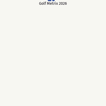
Golf Metrix 2026