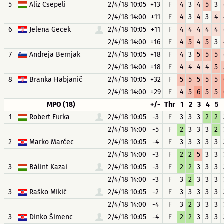
5
Aliz Csepeli
2/4/18 10:05
+13
F
4
3
4
5
3
2/4/18 14:00
+11
F
4
3
4
3
4
6
Jelena Gecek
2/4/18 10:05
+11
F
4
4
4
4
4
2/4/18 14:00
+16
F
4
5
4
5
3
7
Andreja Bernjak
2/4/18 10:05
+18
F
4
3
5
5
5
2/4/18 14:00
+18
F
4
4
4
4
5
8
Branka Habjanič
2/4/18 10:05
+32
F
5
5
5
5
5
2/4/18 14:00
+29
F
4
5
6
5
5
MPO (18)
+/-
Thr
1
2
3
4
5
1
Robert Furka
2/4/18 10:05
-3
F
3
3
3
2
2
2/4/18 14:00
-5
F
2
3
3
3
2
2
Marko Marčec
2/4/18 10:05
-4
F
3
3
3
3
3
2/4/18 14:00
-3
F
2
2
5
3
3
3
Bálint Kazai
2/4/18 10:05
-3
F
2
2
3
3
3
2/4/18 14:00
-3
F
3
2
3
3
3
3
Raško Mikić
2/4/18 10:05
-2
F
3
3
3
3
3
2/4/18 14:00
-4
F
3
2
3
3
3
3
Dinko Šimenc
2/4/18 10:05
-4
F
2
2
3
3
3