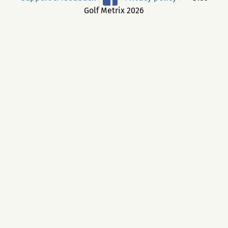
Golf Metrix 2026