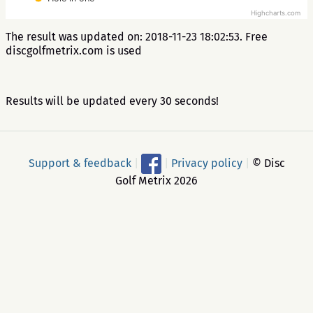
Highcharts.com
The result was updated on: 2018-11-23 18:02:53. Free
discgolfmetrix.com is used
Results will be updated every 30 seconds!
Support & feedback
|
|
Privacy policy
|
© Disc
Golf Metrix 2026