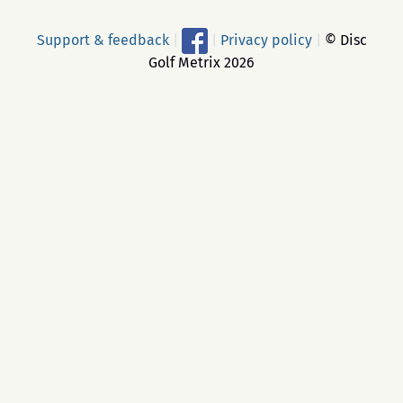
Support & feedback
|
|
Privacy policy
|
© Disc
Golf Metrix 2026