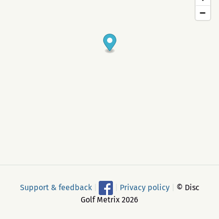
Support & feedback
|
|
Privacy policy
|
© Disc
Golf Metrix 2026