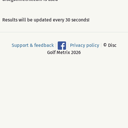
Results will be updated every 30 seconds!
Support & feedback
|
|
Privacy policy
|
© Disc
Golf Metrix 2026