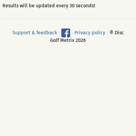
Results will be updated every 30 seconds!
Support & feedback
|
|
Privacy policy
|
© Disc
Golf Metrix 2026