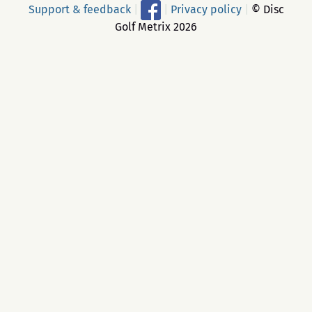
Support & feedback
|
|
Privacy policy
|
© Disc
Golf Metrix 2026