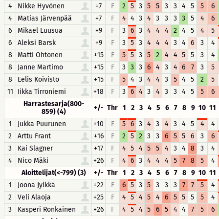
4
Nikke Hyvönen
+7
F
2
5
3
5
5
3
3
4
5
5
6
4
Matias Järvenpää
+7
F
4
4
3
4
3
3
3
3
5
4
6
6
Mikael Luusua
+9
F
3
6
3
4
4
4
2
4
5
4
5
6
Aleksi Barsk
+9
F
3
5
3
4
4
4
3
4
6
3
4
8
Matti Ohtonen
+15
F
5
5
3
5
2
4
4
5
5
3
4
8
Janne Martimo
+15
F
3
3
3
6
4
3
4
6
7
3
5
8
Eelis Koivisto
+15
F
5
4
3
4
4
3
5
4
5
2
5
11
Iikka Tirroniemi
+18
F
3
6
4
3
4
3
3
4
5
5
6
Harrastesarja(800-
+/-
Thr
1
2
3
4
5
6
7
8
9
10
11
859) (4)
1
Jukka Puurunen
+10
F
5
6
3
4
3
4
3
4
5
4
4
2
Arttu Frant
+16
F
2
5
2
3
3
6
5
5
6
3
6
3
Kai Slagner
+17
F
4
5
4
5
5
4
3
4
8
3
4
4
Nico Mäki
+26
F
4
6
3
4
4
4
5
7
8
5
4
Aloittelijat(<-799) (3)
+/-
Thr
1
2
3
4
5
6
7
8
9
10
11
1
Joona Jylkkä
+22
F
6
5
3
5
3
3
3
7
7
5
4
2
Veli Alaoja
+25
F
4
5
4
5
4
6
5
5
5
5
4
3
Kasperi Ronkainen
+26
F
4
5
4
5
6
5
4
4
7
5
6