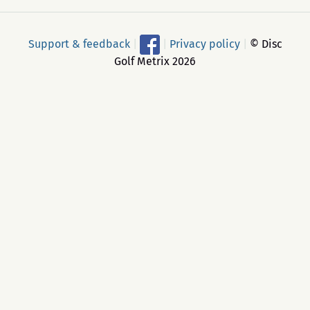
Support & feedback
|
|
Privacy policy
|
© Disc
Golf Metrix 2026