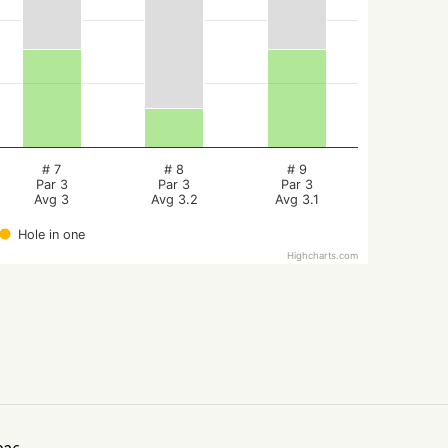
# 7
# 8
# 9
Par 3
Par 3
Par 3
Avg 3
Avg 3.2
Avg 3.1
Hole in one
Highcharts.com