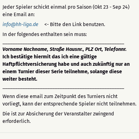
Jeder Spieler schickt einmal pro Saison (Okt 23 - Sep 24)
eine Email an:
info@hh-liga.de
<- Bitte den Link benutzen.
In der folgendes enthalten sein muss:
_________________________________________________
Vorname Nachname, Straße Hausnr., PLZ Ort, Telefonnr.
Ich bestätige hiermit das ich eine gültige
Haftpflichtversicherung habe und auch zukünftig nur an
einem Turnier dieser Serie teilnehme, solange diese
weiter besteht.
_________________________________________________
Wenn diese email zum Zeitpunkt des Turniers nicht
vorliegt, kann der entsprechende Spieler nicht teilnehmen.
Die ist zur Absicherung der Veranstalter zwingend
erforderlich.