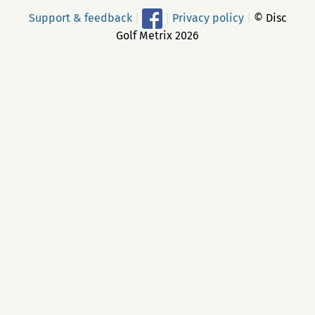
Support & feedback
|
|
Privacy policy
|
© Disc
Golf Metrix 2026