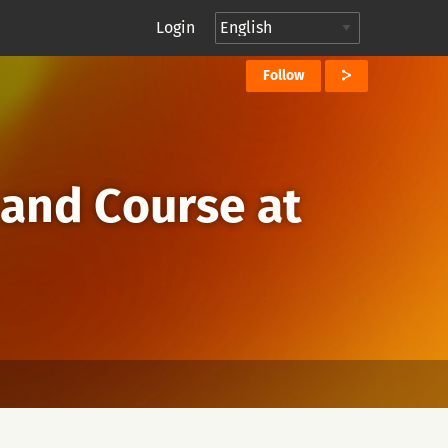
Login
Follow
and Course at