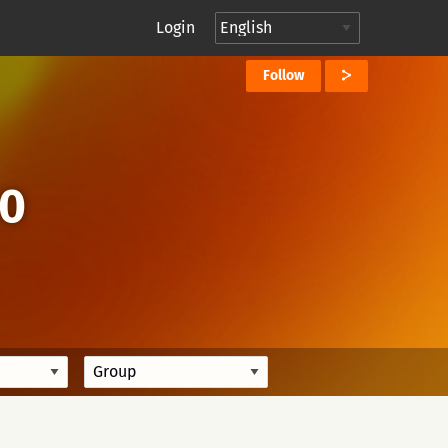
Login
Follow
10