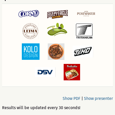
Show PDF
|
Show presenter
Results will be updated every 30 seconds!