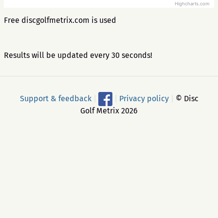
Highcharts.com
Free discgolfmetrix.com is used
Results will be updated every 30 seconds!
Support & feedback
|
|
Privacy policy
|
© Disc
Golf Metrix 2026