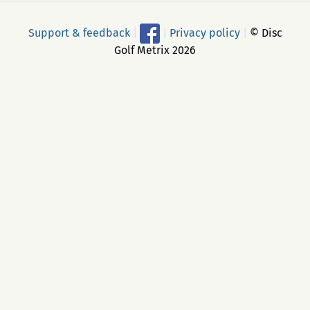
Support & feedback
|
|
Privacy policy
|
© Disc
Golf Metrix 2026