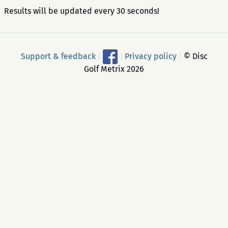
Results will be updated every 30 seconds!
Support & feedback
|
|
Privacy policy
|
© Disc
Golf Metrix 2026