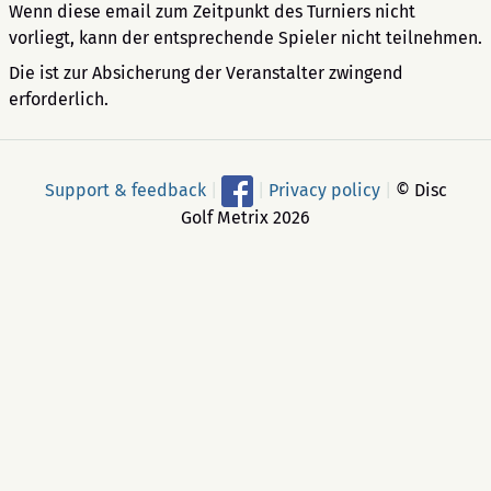
Wenn diese email zum Zeitpunkt des Turniers nicht
vorliegt, kann der entsprechende Spieler nicht teilnehmen.
Die ist zur Absicherung der Veranstalter zwingend
erforderlich.
Support & feedback
|
|
Privacy policy
|
© Disc
Golf Metrix 2026