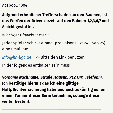
Acepool: 100€
Aufgrund erheblicher Trefferschäden an den Bäumen, ist
das Werfen der Driver zurzeit auf den Bahnen 1,2,3,6,7 und
8 nicht gestattet.
Wichtiger Hinweis ! Lesen !
Jeder Spieler schickt einmal pro Saison (Okt 24 - Sep 25)
eine Email an:
info@hh-liga.de
<- Bitte den Link benutzen.
In der folgendes enthalten sein muss:
_________________________________________________
Vorname Nachname, Straße Hausnr., PLZ Ort, Telefonnr.
Ich bestätige hiermit das ich eine gültige
Haftpflichtversicherung habe und auch zukünftig nur an
einem Turnier dieser Serie teilnehme, solange diese
weiter besteht.
_________________________________________________