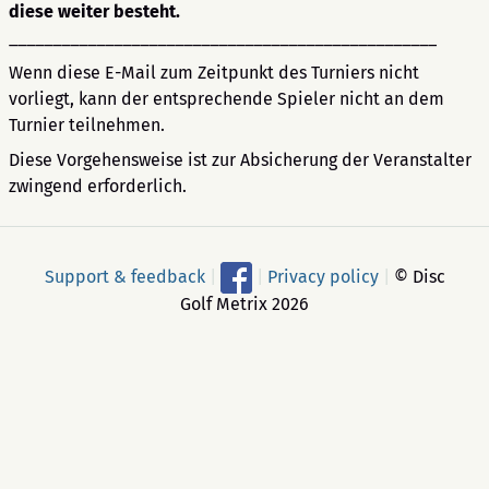
diese weiter besteht.
_________________________________________________
Wenn diese E-Mail zum Zeitpunkt des Turniers nicht
vorliegt, kann der entsprechende Spieler nicht an dem
Turnier teilnehmen.
Diese Vorgehensweise ist zur Absicherung der Veranstalter
zwingend erforderlich.
Support & feedback
|
|
Privacy policy
|
© Disc
Golf Metrix 2026