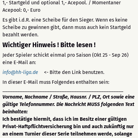
1,- Startgeld und optional 1,- Acepool. / Momentaner
Acepool: 0,- Euro
Es gibt i.d.R. eine Scheibe für den Sieger. Wenn es keine
Scheibe zu gewinnen gibt, dann muss auch kein Startgeld
bezahlt werden.
Wichtiger Hinweis ! Bitte lesen !
Jeder Spieler schickt einmal pro Saison (Okt 25 - Sep 26)
eine E-Mail an:
info@hh-liga.de
<- Bitte den Link benutzen.
In dieser E-Mail muss Folgendes enthalten sein:
_________________________________________________
Vorname, Nachname /
Straße, Hausnr. / PLZ, Ort sowie eine
gültige Telefonnummer. Die Nachricht MUSS
folgenden Text
beinhalten:
Ich bestätige hiermit, dass ich im Besitz einer gültigen
Privat-Haftpflichtversicherung bin und auch zukünftig nur
an einem Turnier dieser Serie teilnehmen werde, solange