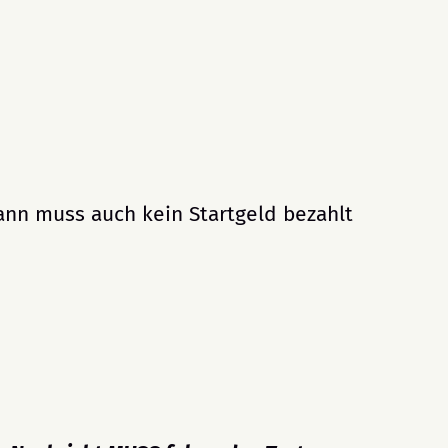
dann muss auch kein Startgeld bezahlt