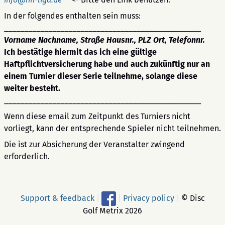
In der folgendes enthalten sein muss:
_________________________________________________
Vorname Nachname, Straße Hausnr., PLZ Ort, Telefonnr.
Ich bestätige hiermit das ich eine gültige
Haftpflichtversicherung habe und auch zukünftig nur an
einem Turnier dieser Serie teilnehme, solange diese
weiter besteht.
_________________________________________________
Wenn diese email zum Zeitpunkt des Turniers nicht
vorliegt, kann der entsprechende Spieler nicht teilnehmen.
Die ist zur Absicherung der Veranstalter zwingend
erforderlich.
Support & feedback
|
|
Privacy policy
|
© Disc
Golf Metrix 2026