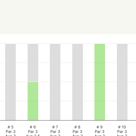
# 5
# 6
# 7
# 8
# 9
# 10
Par 3
Par 3
Par 3
Par 3
Par 3
Par 3