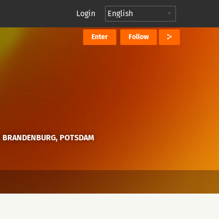
Login
Enter
Follow
, BRANDENBURG, POTSDAM