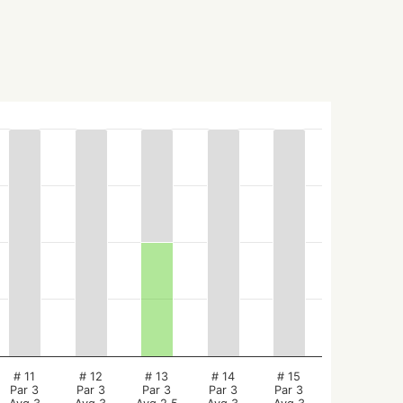
# 11
# 12
# 13
# 14
# 15
Par 3
Par 3
Par 3
Par 3
Par 3