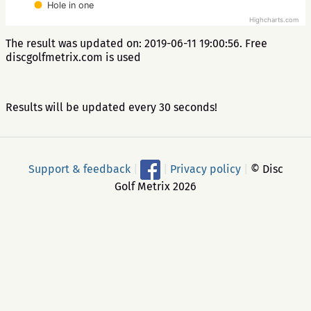
Hole in one
Highcharts.com
The result was updated on: 2019-06-11 19:00:56. Free
discgolfmetrix.com is used
Results will be updated every 30 seconds!
Support & feedback
|
|
Privacy policy
|
© Disc
Golf Metrix 2026