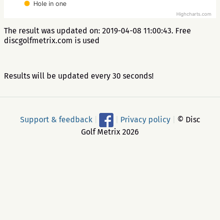
Hole in one
Highcharts.com
The result was updated on: 2019-04-08 11:00:43. Free
discgolfmetrix.com is used
Results will be updated every 30 seconds!
Support & feedback
|
|
Privacy policy
|
© Disc
Golf Metrix 2026