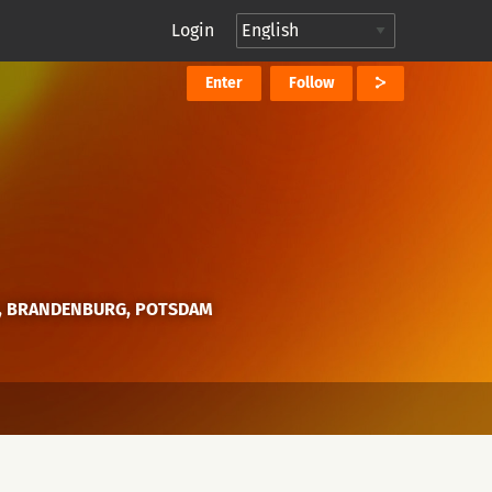
Login
Enter
Follow
, BRANDENBURG, POTSDAM