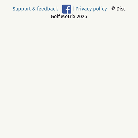
Support & feedback
|
|
Privacy policy
|
© Disc
Golf Metrix 2026