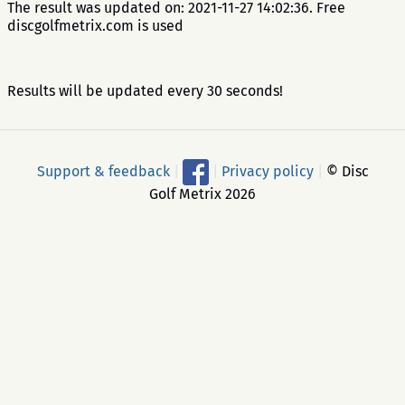
The result was updated on: 2021-11-27 14:02:36. Free
discgolfmetrix.com is used
Results will be updated every 30 seconds!
Support & feedback
|
|
Privacy policy
|
© Disc
Golf Metrix 2026