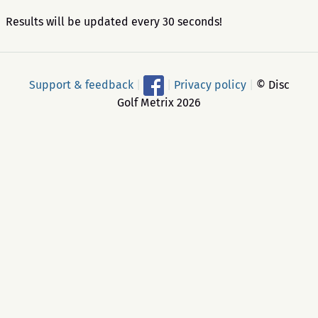
Results will be updated every 30 seconds!
Support & feedback
|
|
Privacy policy
|
© Disc
Golf Metrix 2026