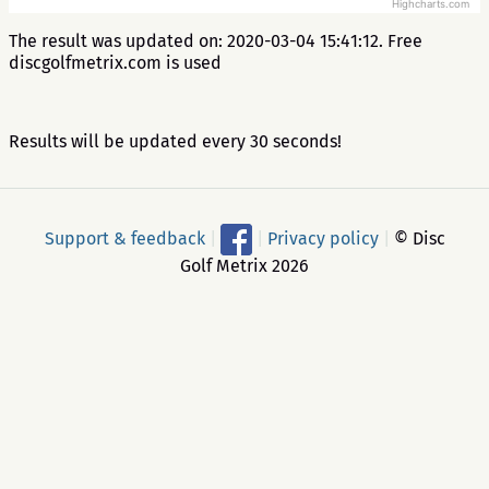
Highcharts.com
The result was updated on: 2020-03-04 15:41:12. Free
discgolfmetrix.com is used
Results will be updated every 30 seconds!
Support & feedback
|
|
Privacy policy
|
© Disc
Golf Metrix 2026