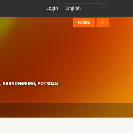
Login
Follow
, BRANDENBURG, POTSDAM