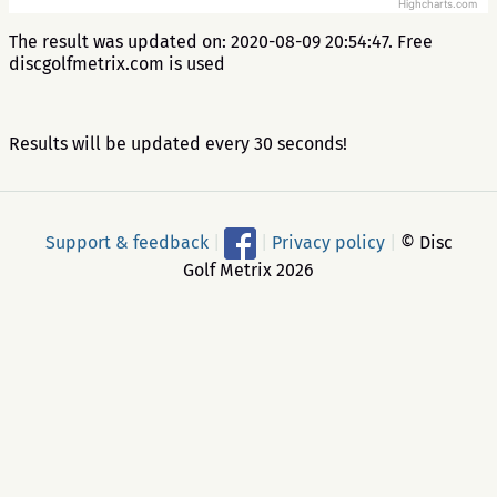
Highcharts.com
The result was updated on: 2020-08-09 20:54:47. Free
discgolfmetrix.com is used
Results will be updated every 30 seconds!
Support & feedback
|
|
Privacy policy
|
© Disc
Golf Metrix 2026