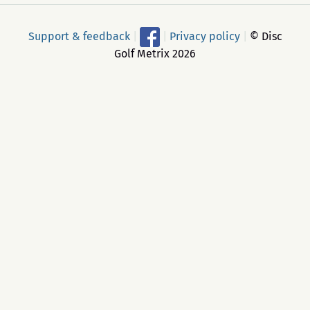
Support & feedback
|
|
Privacy policy
|
© Disc
Golf Metrix 2026