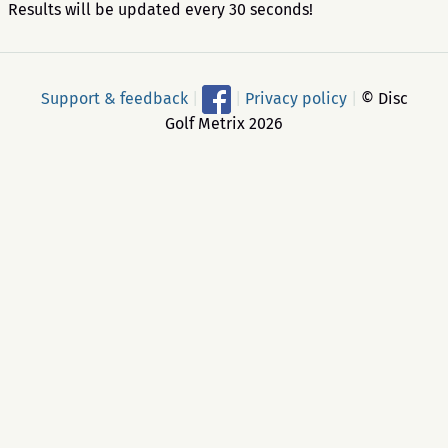
Results will be updated every 30 seconds!
Support & feedback
|
|
Privacy policy
|
© Disc
Golf Metrix 2026