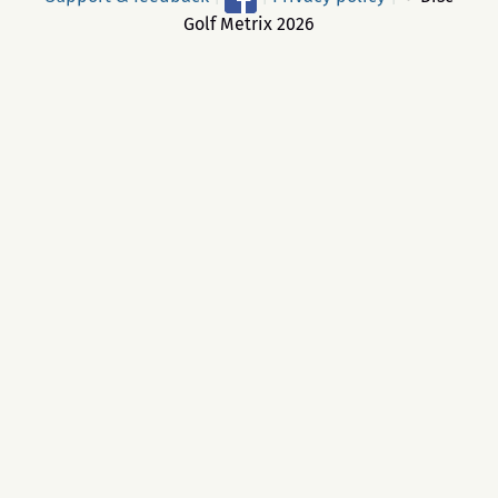
Golf Metrix 2026