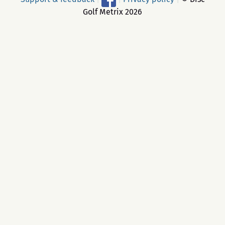
Golf Metrix 2026