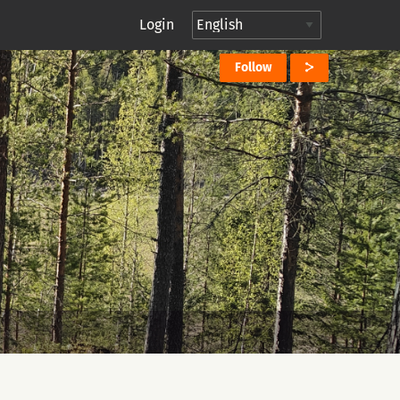
Login
Follow