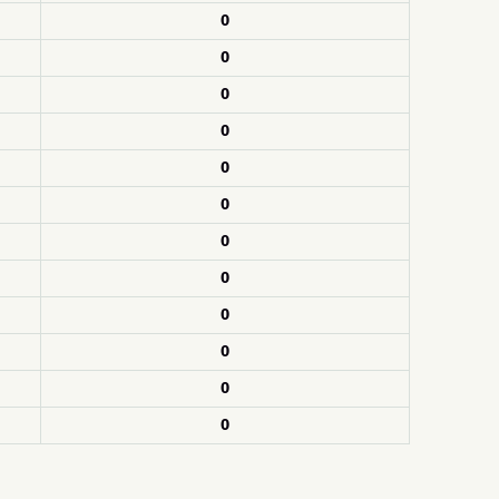
0
0
0
0
0
0
0
0
0
0
0
0