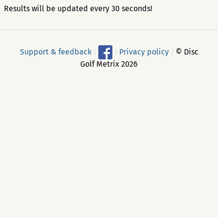
Results will be updated every 30 seconds!
Support & feedback
|
|
Privacy policy
|
© Disc
Golf Metrix 2026