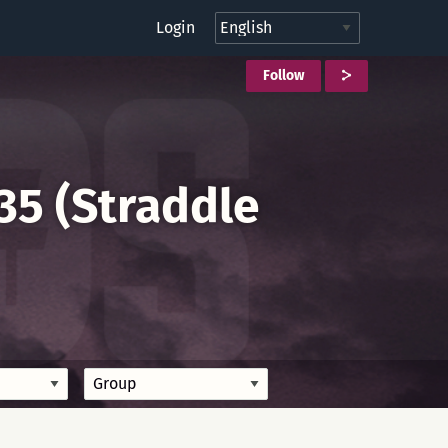
Login
Follow
35 (Straddle