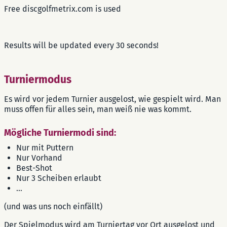
Free discgolfmetrix.com is used
Results will be updated every 30 seconds!
Turniermodus
Es wird vor jedem Turnier ausgelost, wie gespielt wird. Man
muss offen für alles sein, man weiß nie was kommt.
Mögliche Turniermodi sind:
Nur mit Puttern
Nur Vorhand
Best-Shot
Nur 3 Scheiben erlaubt
...
(und was uns noch einfällt)
Der Spielmodus wird am Turniertag vor Ort ausgelost und