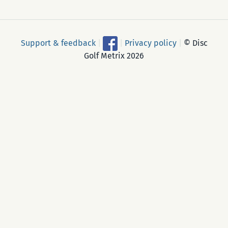
Support & feedback
|
|
Privacy policy
|
© Disc
Golf Metrix 2026