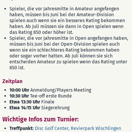
Spieler, die vor Jahresmitte in Amateur angefangen
haben, müssen bis Juni bei der Amateur-Division
spielen auch wenn sie ein besseres Rating bekommen
haben. Ab Juli müssen sie dann in Open spielen wenn
das Rating 850 oder höher ist.
Spieler, die vor Jahresmitte in Open angefangen haben,
müssen bis Juni bei der Open-Division spielen auch
wenn sie ein schlechteres Rating bekommen haben
oder sogar vorher hatten. Ab Juli können sie sich
entscheiden Amateur zu spielen wenn das Rating unter
850 ist.
Zeitplan
10:00 Uhr
Anmeldung/Players Meeting
10:30 Uhr
Tee-off erste Runde
Etwa 13:30 Uhr
Finale
Etwa 14:15 Uhr
Siegerehrung
Wichtige Infos zum Turnier:
Treffpunkt:
Disc Golf Center, Revierpark Wischlingen