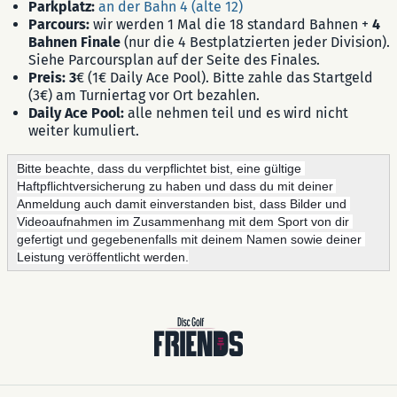
Parkplatz:
an der Bahn 4 (alte 12)
Parcours:
wir werden 1 Mal die 18 standard Bahnen +
4
Bahnen Finale
(nur die 4 Bestplatzierten jeder Division).
Siehe Parcoursplan auf der Seite des Finales.
Preis: 3
€ (1€ Daily Ace Pool). Bitte zahle das Startgeld
(3€) am Turniertag vor Ort bezahlen.
Daily Ace Pool:
alle nehmen teil und es wird nicht
weiter kumuliert.
Bitte beachte, dass du verpflichtet bist, eine gültige 
Haftpflichtversicherung zu haben und dass du mit deiner 
Anmeldung auch damit einverstanden bist, dass Bilder und 
Videoaufnahmen im Zusammenhang mit dem Sport von dir 
gefertigt und gegebenenfalls mit deinem Namen sowie deiner 
Leistung veröffentlicht werden.