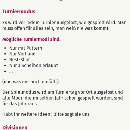
Turniermodus
Es wird vor jedem Turnier ausgelost, wie gespielt wird. Man
muss offen für alles sein, man weiß nie was kommt.
Mögliche Turniermodi sind:
Nur mit Puttern
Nur Vorhand
Best-Shot
Nur 3 Scheiben erlaubt
...
(und was uns noch einfällt)
Der Spielmodus wird am Turniertag vor Ort ausgelost und
alle Modi, die im selben Jahr schon gespielt wurden, sind
für das Jahr raus.
Habt ihr weitere Ideen? Bitte sagt sie uns!
Divisionen