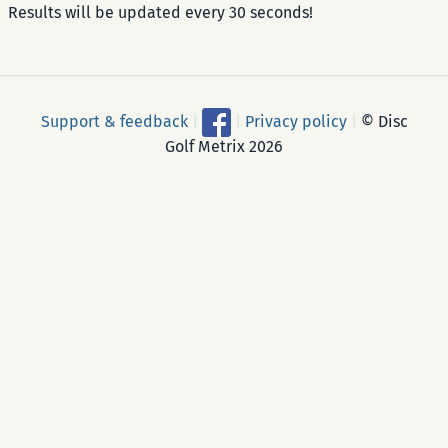
Results will be updated every 30 seconds!
Support & feedback
|
|
Privacy policy
|
© Disc
Golf Metrix 2026