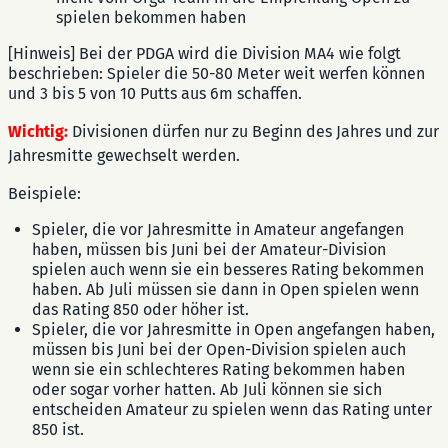
spielen bekommen haben
[Hinweis] Bei der PDGA wird die Division MA4 wie folgt
beschrieben: Spieler die 50-80 Meter weit werfen können
und 3 bis 5 von 10 Putts aus 6m schaffen.
Wichtig:
Divisionen dürfen nur zu Beginn des Jahres und zur
Jahresmitte gewechselt werden.
Beispiele:
Spieler, die vor Jahresmitte in Amateur angefangen
haben, müssen bis Juni bei der Amateur-Division
spielen auch wenn sie ein besseres Rating bekommen
haben. Ab Juli müssen sie dann in Open spielen wenn
das Rating 850 oder höher ist.
Spieler, die vor Jahresmitte in Open angefangen haben,
müssen bis Juni bei der Open-Division spielen auch
wenn sie ein schlechteres Rating bekommen haben
oder sogar vorher hatten. Ab Juli können sie sich
entscheiden Amateur zu spielen wenn das Rating unter
850 ist.