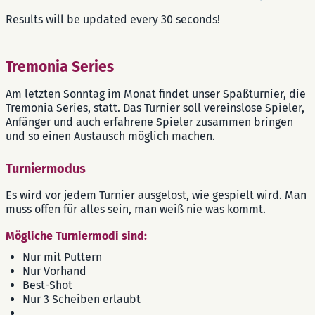
Results will be updated every 30 seconds!
Tremonia Series
Am letzten Sonntag im Monat findet unser Spaßturnier, die
Tremonia Series, statt. Das Turnier soll vereinslose Spieler,
Anfänger und auch erfahrene Spieler zusammen bringen
und so einen Austausch möglich machen.
Turniermodus
Es wird vor jedem Turnier ausgelost, wie gespielt wird. Man
muss offen für alles sein, man weiß nie was kommt.
Mögliche Turniermodi sind:
Nur mit Puttern
Nur Vorhand
Best-Shot
Nur 3 Scheiben erlaubt
...